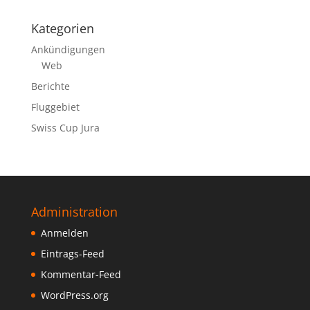
Kategorien
Ankündigungen
Web
Berichte
Fluggebiet
Swiss Cup Jura
Administration
Anmelden
Eintrags-Feed
Kommentar-Feed
WordPress.org