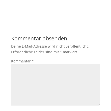
Kommentar absenden
Deine E-Mail-Adresse wird nicht veröffentlicht.
Erforderliche Felder sind mit
*
markiert
Kommentar
*