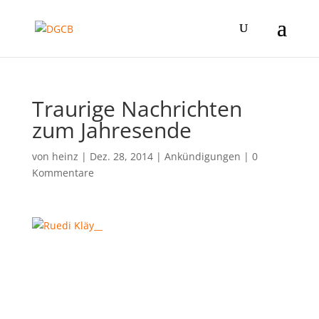
Traurige Nachrichten
zum Jahresende
von
heinz
|
Dez. 28, 2014
|
Ankündigungen
|
0
Kommentare