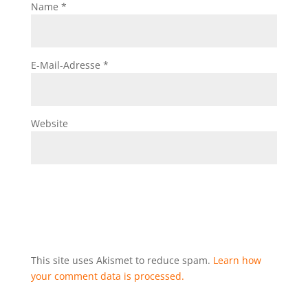
Name
*
E-Mail-Adresse
*
Website
This site uses Akismet to reduce spam.
Learn how
your comment data is processed.