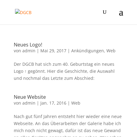
Neues Logo!
von
admin
|
Mai 29, 2017
|
Ankündigungen
,
Web
Der DGCB hat sich zum 40. Geburtstag ein neues
Logo ↑ gegönnt. Hier die Geschichte, die Auswahl
und nochmal das Letzte zum Abschied:
Neue Website
von
admin
|
Jan. 17, 2016
|
Web
Nach gut fünf Jahren entsteht hier wieder eine neue
Webseite. An das Überarbeiten der Galerie habe ich
mich noch nicht gewagt, dafür ist das neue Gewand