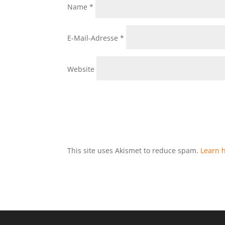
Name
*
E-Mail-Adresse
*
Website
This site uses Akismet to reduce spam.
Learn 