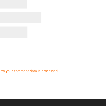
how your comment data is processed.