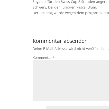
Engelen (für den Swiss Cup 8 Stunden angereis
Schwery, bei den Junioren Pascal Blum.
Der Sonntag wurde wegen dem prognostiziert
Kommentar absenden
Deine E-Mail-Adresse wird nicht veröffentlicht.
Kommentar
*