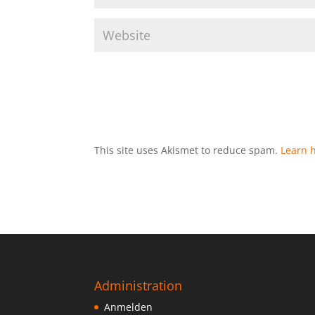
This site uses Akismet to reduce spam.
Learn 
Administration
Anmelden