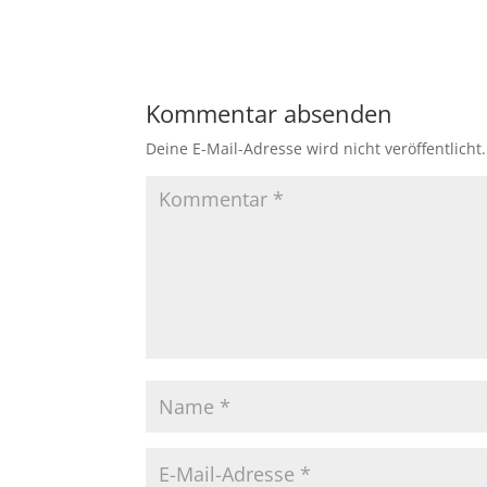
Kommentar absenden
Deine E-Mail-Adresse wird nicht veröffentlicht.