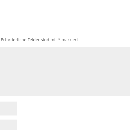
Erforderliche Felder sind mit
*
markiert