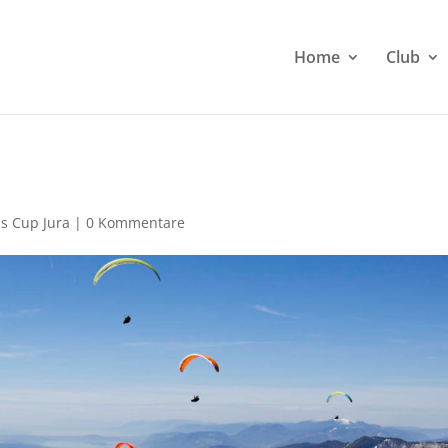
Home
Club
s Cup Jura
|
0 Kommentare