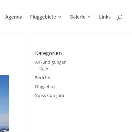
Agenda
Fluggebiete
Galerie
Links
Kategorien
Ankündigungen
Web
Berichte
Fluggebiet
Swiss Cup Jura