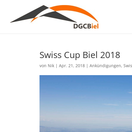
Swiss Cup Biel 2018
von
Nik
|
Apr. 21, 2018
|
Ankündigungen
,
Swis