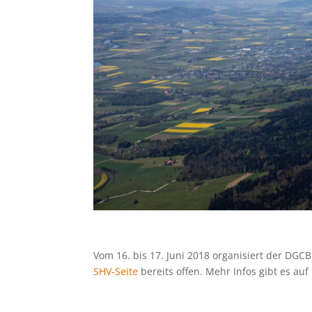
Vom 16. bis 17. Juni 2018 organisiert der DGC
SHV-Seite
bereits offen. Mehr Infos gibt es au