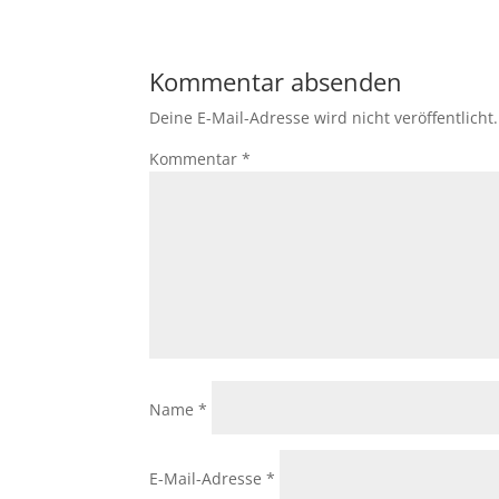
Kommentar absenden
Deine E-Mail-Adresse wird nicht veröffentlicht.
Kommentar
*
Name
*
E-Mail-Adresse
*