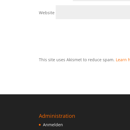
Website
This site uses Akismet to reduce spam.
Learn 
Administration
Anmelden