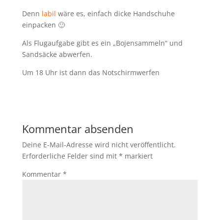
Denn
labil
wäre es, einfach dicke Handschuhe
einpacken 🙂
Als Flugaufgabe gibt es ein „Bojensammeln“ und
Sandsäcke abwerfen.
Um 18 Uhr ist dann das Notschirmwerfen
Kommentar absenden
Deine E-Mail-Adresse wird nicht veröffentlicht.
Erforderliche Felder sind mit
*
markiert
Kommentar
*