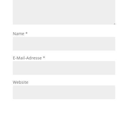
Name
*
E-Mail-Adresse
*
Website