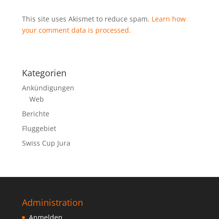
This site uses Akismet to reduce spam.
Learn how
your comment data is processed.
Kategorien
Ankündigungen
Web
Berichte
Fluggebiet
Swiss Cup Jura
Administration
Anmelden