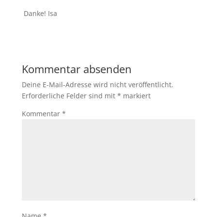
Danke! Isa
Kommentar absenden
Deine E-Mail-Adresse wird nicht veröffentlicht.
Erforderliche Felder sind mit
*
markiert
Kommentar
*
Name
*