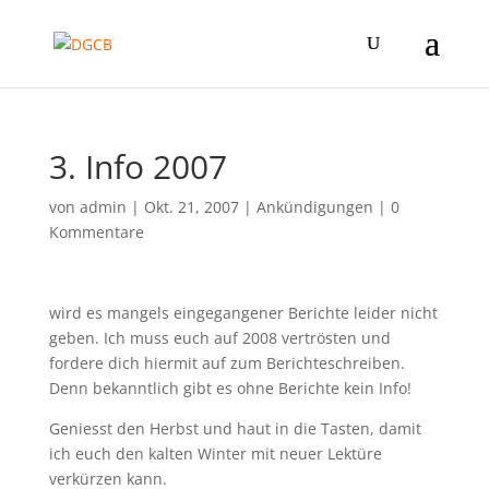
3. Info 2007
von
admin
|
Okt. 21, 2007
|
Ankündigungen
|
0
Kommentare
wird es mangels eingegangener Berichte leider nicht
geben. Ich muss euch auf 2008 vertrösten und
fordere dich hiermit auf zum Berichteschreiben.
Denn bekanntlich gibt es ohne Berichte kein Info!
Geniesst den Herbst und haut in die Tasten, damit
ich euch den kalten Winter mit neuer Lektüre
verkürzen kann.