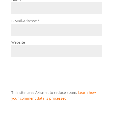
E-Mail-Adresse
*
Website
This site uses Akismet to reduce spam.
Learn how
your comment data is processed.