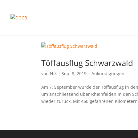
Töffausflug Schwarzwald
von
Nik
|
Sep. 8, 2019
|
Ankündigungen
Am 7. September wurde der Töffausflug in den
um anschliessend über Rheinfelden in den Sc
wieder zurück. Mit 460 gefahrenen Kilometern 