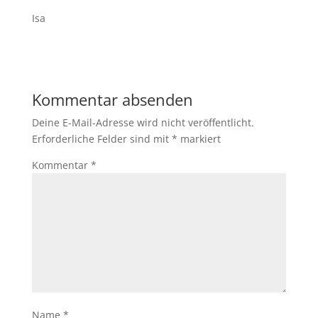
Isa
Kommentar absenden
Deine E-Mail-Adresse wird nicht veröffentlicht.
Erforderliche Felder sind mit
*
markiert
Kommentar
*
Name
*