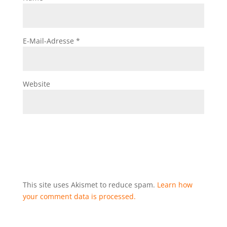
E-Mail-Adresse
*
Website
This site uses Akismet to reduce spam.
Learn how
your comment data is processed.