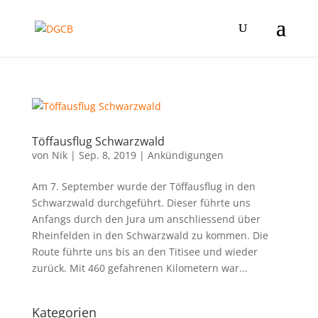
Töffausflug Schwarzwald
von
Nik
|
Sep. 8, 2019
|
Ankündigungen
Am 7. September wurde der Töffausflug in den
Schwarzwald durchgeführt. Dieser führte uns
Anfangs durch den Jura um anschliessend über
Rheinfelden in den Schwarzwald zu kommen. Die
Route führte uns bis an den Titisee und wieder
zurück. Mit 460 gefahrenen Kilometern war...
Kategorien